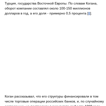
Турция, государства Восточной Европы. По словам Когана,
оборот компании составлял около 100-150 миллионов
долларов в год, а его доля - примерно 0,5 процента [
8
].
Коган рассказывал, что его структуры финансировали в том
числе торговые операции российских банков, и, по случайному