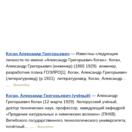
Коган Александр Григорьевич
— Известны следующие
личности по имени «Александр Григорьевич Коган»: Коган,
Александр Григорьевич (инженер) (1865 1929) инженер,
разработчик плана ГОЭЛРО[1]. Коган, Александр Григорьевич
(литературовед) (р.1921) литературовед. Коган, Александр…
…
Википедия
Коган, Александр Григорьевич (учёный)
— Александр
Григорьевич Коган (12 марта 1929) белорусский учёный,
доктор технических наук, профессор, заведующий кафедрой
«Прядение натуральных и химических волокон» (ПНХВ)
Витебского государственного технологического университета,
почётный… …
Википедия