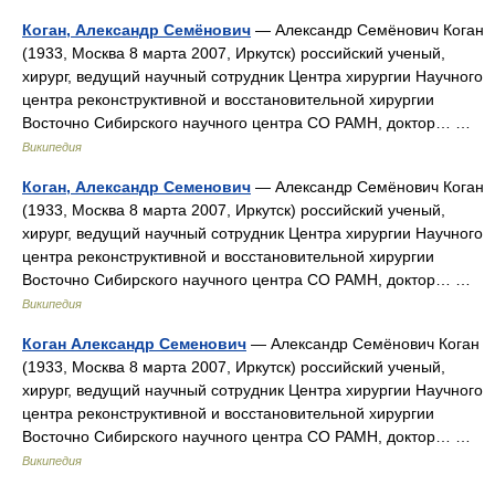
Коган, Александр Семёнович
— Александр Семёнович Коган
(1933, Москва 8 марта 2007, Иркутск) российский ученый,
хирург, ведущий научный сотрудник Центра хирургии Научного
центра реконструктивной и восстановительной хирургии
Восточно Сибирского научного центра СО РАМН, доктор… …
Википедия
Коган, Александр Семенович
— Александр Семёнович Коган
(1933, Москва 8 марта 2007, Иркутск) российский ученый,
хирург, ведущий научный сотрудник Центра хирургии Научного
центра реконструктивной и восстановительной хирургии
Восточно Сибирского научного центра СО РАМН, доктор… …
Википедия
Коган Александр Семенович
— Александр Семёнович Коган
(1933, Москва 8 марта 2007, Иркутск) российский ученый,
хирург, ведущий научный сотрудник Центра хирургии Научного
центра реконструктивной и восстановительной хирургии
Восточно Сибирского научного центра СО РАМН, доктор… …
Википедия