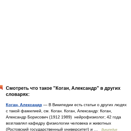
Смотреть что такое "Коган, Александр" в других
словарях:
Коган, Александр
— В Википедии есть статьи о других людях
с такой фамилией, см. Коган. Коган, Александр: Коган,
Александр Борисович (1912 1989) нейрофизиолог; 42 года
возглавлял кафедру физиологии человека и животных
(Ростовский государственный университет) и …
Википедия