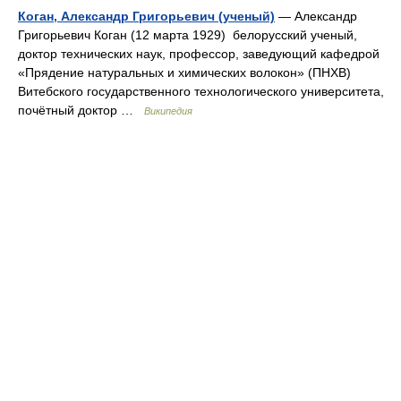
Коган, Александр Григорьевич (ученый)
— Александр
Григорьевич Коган (12 марта 1929) белорусский ученый,
доктор технических наук, профессор, заведующий кафедрой
«Прядение натуральных и химических волокон» (ПНХВ)
Витебского государственного технологического университета,
почётный доктор …
Википедия